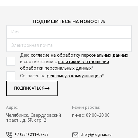
ПОДПИШИТЕСЬ НА НОВОСТИ:
Даю
согласие на обработку персональных данных
в соответствии с
политикой в отношении
обработки персональных данных
*
Согласен на
рекламную коммуникацию
*
ПОДПИСАТЬСЯ
Адрес:
Режим работы:
Челябинск, Свердловский
пн-вс: 09:00-20:00
тракт , д. 5Р, стр. 2
+7 (351) 211-07-57
chery@reginas.ru