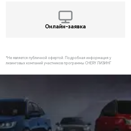
Онлайн-заявка
*Не является публичной офертой. Подробная информация у
лизинговых компаний участников программы CHERY ЛИЗИНГ