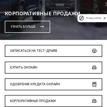
КОРПОРАТИВНЫЕ ПРОДАЖИ
Privacy notice
УЗНАТЬ БОЛЬШЕ
ЗАПИСАТЬСЯ НА ТЕСТ-ДРАЙВ
КУПИТЬ ОНЛАЙН
ОДОБРЕНИЕ КРЕДИТА ОНЛАЙН
КОРПОРАТИВНЫЕ ПРОДАЖИ