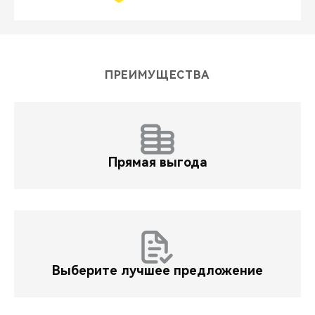
ПРЕИМУЩЕСТВА
Прямая выгода
Выберите лучшее предложение