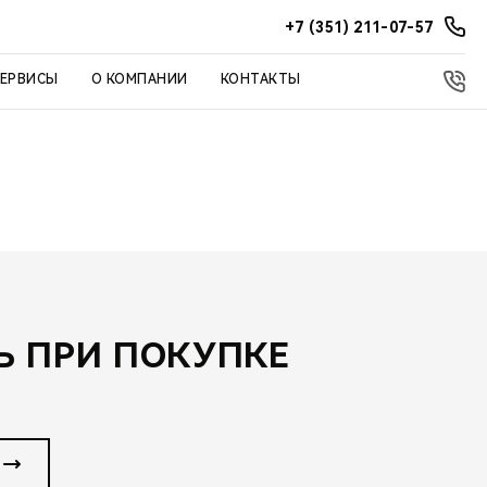
+7 (351) 211-07-57
СЕРВИСЫ
О КОМПАНИИ
КОНТАКТЫ
 ПРИ ПОКУПКЕ