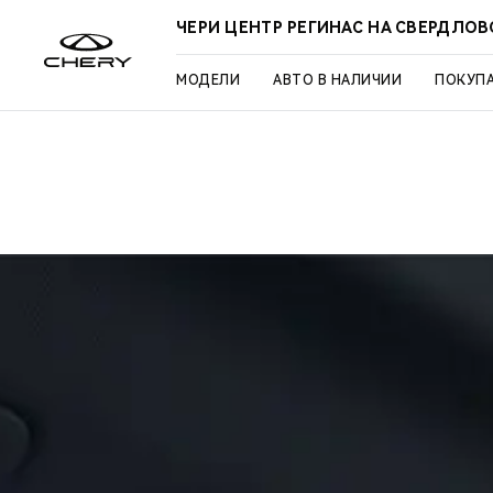
ЧЕРИ ЦЕНТР РЕГИНАС НА СВЕРДЛО
МОДЕЛИ
АВТО В НАЛИЧИИ
ПОКУП