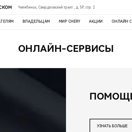
ВСКОМ
Челябинск, Свердловский тракт , д. 5Р, стр. 2
АТЕЛЯМ
ВЛАДЕЛЬЦАМ
МИР CHERY
АКЦИИ
ОНЛАЙН 
ОНЛАЙН-СЕРВИСЫ
ПОМОЩЬ
УЗНАТЬ БОЛЬШЕ