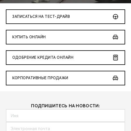
CHERY REMOTE
CHERY И СПОРТ
ЗАПИСАТЬСЯ НА ТЕСТ-ДРАЙВ
НАШИ МЕРОПРИЯТИЯ
КУПИТЬ ОНЛАЙН
ВИДЕООБЗОРЫ
ОДОБРЕНИЕ КРЕДИТА ОНЛАЙН
CHERY ДЛЯ ДЕТЕЙ
КОРПОРАТИВНЫЕ ПРОДАЖИ
ПОДПИШИТЕСЬ НА НОВОСТИ: