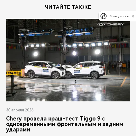
ЧИТАЙТЕ ТАКЖЕ
Privacy notice
30 апреля 2026
Chery провела краш-тест Tiggo 9 с
одновременными фронтальным и задним
ударами