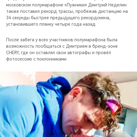
московском полумарафоне «Лужники» Дмитрий Неделин
также поставил рекорд трассы, пробежав дистанцию на
34 секунды быстрее предыдущего рекордсмена,
установившего планку четыре года назад.
После забега у всех участников полумарафона была
возможность пообщаться с Дмитрием в бренд-зоне
CHERY, где он оставлял свои автографы и провёл
фотосессию с поклонниками.