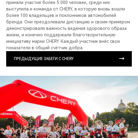
приняли участие более 5 000 человек, среди них
выступила и команда от CHERY, в которую вновь вошли
более 100 владельцев и поклонников автомобилей
бренда. Они преодолевали дистанцию и своим примером
демонстрировали важность ведения здорового образа
жизни, и конечно поддержали благотворительную
инициативу марки CHERY. Каждый участник внёс свои
показатели в общий счётчик добра.
ПРЕДЫДУЩИЕ ЗАБЕГИ С CHERY