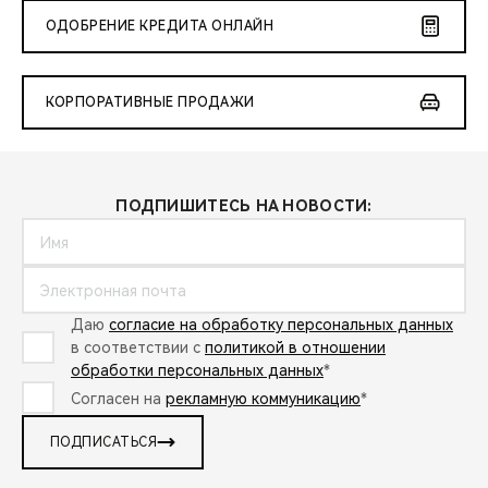
ОДОБРЕНИЕ КРЕДИТА ОНЛАЙН
КОРПОРАТИВНЫЕ ПРОДАЖИ
ПОДПИШИТЕСЬ НА НОВОСТИ:
Даю
согласие на обработку персональных данных
в соответствии с
политикой в отношении
обработки персональных данных
*
Согласен на
рекламную коммуникацию
*
ПОДПИСАТЬСЯ