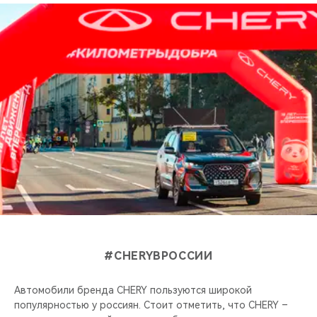
#CHERYВРОССИИ
Автомобили бренда CHERY пользуются широкой
популярностью у россиян. Стоит отметить, что CHERY –