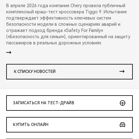
В апреле 2026 года компания Chery провела публичный
комплексный краш-тест кроссовера Tiggo 9. Испытание
подтверждает эффективность ключевых систем
безопасности модели в сложных сценариях аварий и
отражает подход бренда «Safety For Family»
(«Безопасность для семьи»), ориентированный на защиту
пассажиров в реальных дорожных условиях.
К СПИСКУ НОВОСТЕЙ
ЗАПИСАТЬСЯ НА ТЕСТ-ДРАЙВ
КУПИТЬ ОНЛАЙН