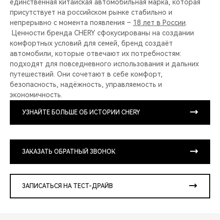
единственная китайская автомобильная марка, которая
присутствует на российском рынке стабильно и
непрерывно с момента появления –
18 лет в России
.
Ценности бренда CHERY сфокусированы на создании
комфортных условий для семей, бренд создаёт
автомобили, которые отвечают их потребностям:
подходят для повседневного использования и дальних
путешествий. Они сочетают в себе комфорт,
безопасность, надёжность, управляемость и
экономичность.
УЗНАЙТЕ БОЛЬШЕ ОБ ИСТОРИИ CHERY
ЗАКАЗАТЬ ОБРАТНЫЙ ЗВОНОК
ЗАПИСАТЬСЯ НА ТЕСТ-ДРАЙВ