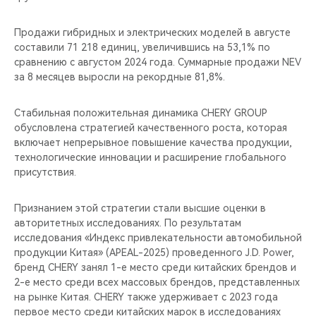
Продажи гибридных и электрических моделей в августе
составили 71 218 единиц, увеличившись на 53,1% по
сравнению с августом 2024 года. Суммарные продажи NEV
за 8 месяцев выросли на рекордные 81,8%.
Стабильная положительная динамика CHERY GROUP
обусловлена стратегией качественного роста, которая
включает непрерывное повышение качества продукции,
технологические инновации и расширение глобального
присутствия.
Признанием этой стратегии стали высшие оценки в
авторитетных исследованиях. По результатам
исследования «Индекс привлекательности автомобильной
продукции Китая» (APEAL-2025) проведенного J.D. Power,
бренд CHERY занял 1-е место среди китайских брендов и
2-е место среди всех массовых брендов, представленных
на рынке Китая. CHERY также удерживает с 2023 года
первое место среди китайских марок в исследованиях