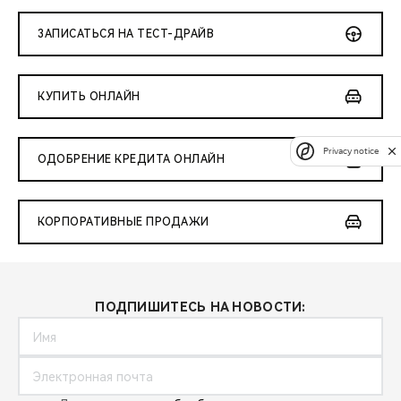
ЗАПИСАТЬСЯ НА ТЕСТ-ДРАЙВ
КУПИТЬ ОНЛАЙН
Privacy notice
ОДОБРЕНИЕ КРЕДИТА ОНЛАЙН
КОРПОРАТИВНЫЕ ПРОДАЖИ
ПОДПИШИТЕСЬ НА НОВОСТИ: