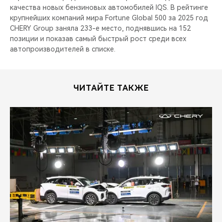
качества новых бензиновых автомобилей IQS. В рейтинге
крупнейших компаний мира Fortune Global 500 за 2025 год
CHERY Group заняла 233-е место, поднявшись на 152
позиции и показав самый быстрый рост среди всех
автопроизводителей в списке.
ЧИТАЙТЕ ТАКЖЕ