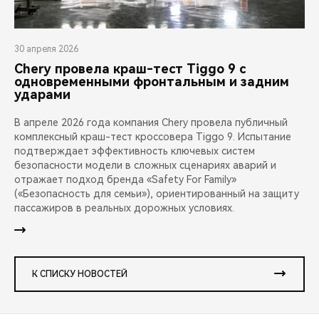
30 апреля 2026
Chery провела краш-тест Tiggo 9 с
одновременными фронтальным и задним
ударами
В апреле 2026 года компания Chery провела публичный
комплексный краш-тест кроссовера Tiggo 9. Испытание
подтверждает эффективность ключевых систем
безопасности модели в сложных сценариях аварий и
отражает подход бренда «Safety For Family»
(«Безопасность для семьи»), ориентированный на защиту
пассажиров в реальных дорожных условиях.
К СПИСКУ НОВОСТЕЙ